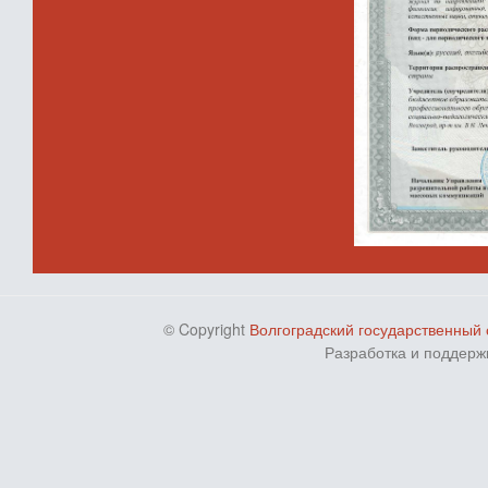
© Copyright
Волгоградский государственный 
Разработка и поддерж