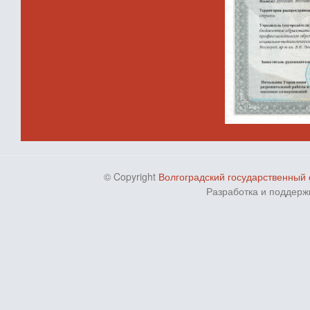
© Copyright
Волгоградский государственный 
Разработка и поддерж