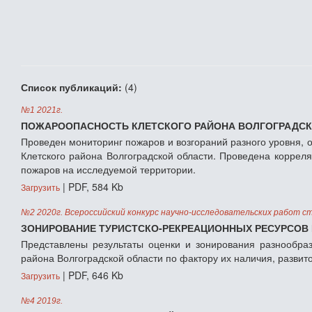
Список публикаций:
(4)
№1 2021г.
ПОЖАРООПАСНОСТЬ КЛЕТСКОГО РАЙОНА ВОЛГОГРАДСК
Проведен мониторинг пожаров и возгораний разного уровня,
Клетского района Волгоградской области. Проведена коррел
пожаров на исследуемой территории.
| PDF, 584 Kb
Загрузить
№2 2020г. Всероссийский конкурс научно-исследовательских работ с
ЗОНИРОВАНИЕ ТУРИСТСКО-РЕКРЕАЦИОННЫХ РЕСУРСОВ
Представлены результаты оценки и зонирования разнообраз
района Волгоградской области по фактору их наличия, развито
| PDF, 646 Kb
Загрузить
№4 2019г.