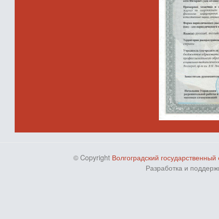
© Copyright
Волгоградский государственный 
Разработка и поддерж