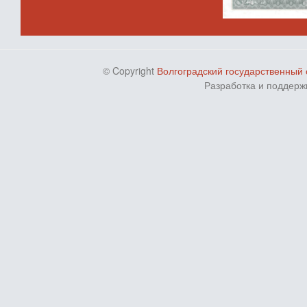
© Copyright
Волгоградский государственный 
Разработка и поддерж