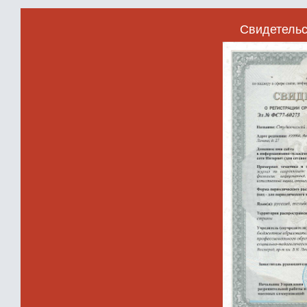
Свидетельс