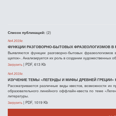
Список публикаций:
(2)
№4 2019г.
ФУНКЦИИ РАЗГОВОРНО-БЫТОВЫХ ФРАЗЕОЛОГИЗМОВ В 
Выявляются функции разговорно-бытовых фразеологизмов в 
щепок». Анализируется их роль в создании художественных об
| PDF, 613 Kb
Загрузить
№4 2019г.
ИЗУЧЕНИЕ ТЕМЫ «ЛЕГЕНДЫ И МИФЫ ДРЕВНЕЙ ГРЕЦИИ» 
Рассматриваются различные виды квестов, возможности их п
образовательного линейного оффлайн-квеста по теме «Леге
литературы.
| PDF, 1019 Kb
Загрузить