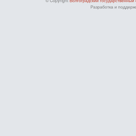
© Copyright
Волгоградский государственный 
Разработка и поддерж