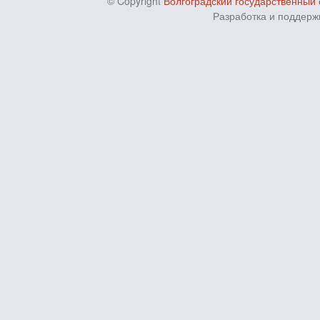
© Copyright
Волгоградский государственный 
Разработка и поддерж