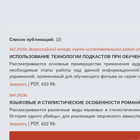
Список публикаций:
(2)
№2 2020г. Всероссийский конкурс научно-исследовательских работ с
ИСПОЛЬЗОВАНИЕ ТЕХНОЛОГИИ ПОДКАСТОВ ПРИ ОБУЧЕН
Рассматриваются основные преимущества применения аудио
необходимые этапы работы над данной информационной т
упражнений, применимый для обучающего фильма их серии об
| PDF, 633 Kb
Загрузить
№4 2019г.
ЯЗЫКОВЫЕ И СТИЛИСТИЧЕСКИЕ ОСОБЕННОСТИ РОМАНА
Рассматриваются различные виды языковых и стилистически
История одного убийцы» для реализации творческого замысла
| PDF, 622 Kb
Загрузить