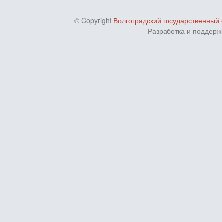
© Copyright
Волгоградский государственный 
Разработка и поддерж