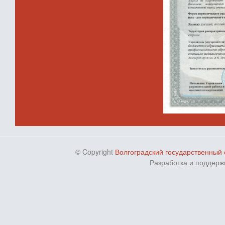
© Copyright
Волгоградский государственный 
Разработка и поддерж