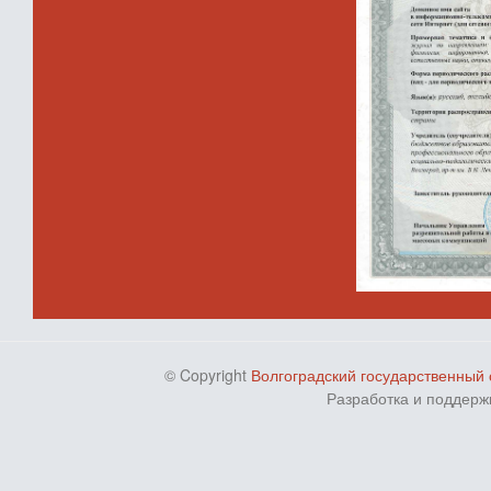
© Copyright
Волгоградский государственный 
Разработка и поддерж